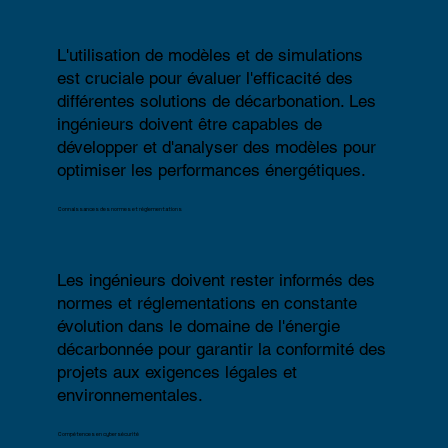
L'utilisation de modèles et de simulations
est cruciale pour évaluer l'efficacité des
différentes solutions de décarbonation. Les
ingénieurs doivent être capables de
développer et d'analyser des modèles pour
optimiser les performances énergétiques.
Connaissances des normes et réglementations
Les ingénieurs doivent rester informés des
normes et réglementations en constante
évolution dans le domaine de l'énergie
décarbonnée pour garantir la conformité des
projets aux exigences légales et
environnementales.
Compétences en cybersécurité