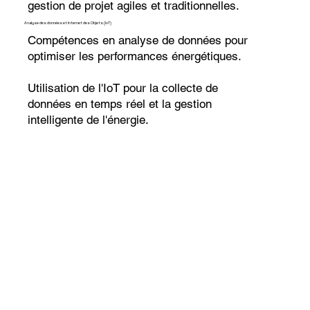
gestion de projet agiles et traditionnelles.
Analyse des données et Internet des Objets (IoT)
Compétences en analyse de données pour
optimiser les performances énergétiques.
Utilisation de l'IoT pour la collecte de
données en temps réel et la gestion
intelligente de l'énergie.