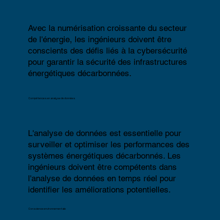
Avec la numérisation croissante du secteur
de l'énergie, les ingénieurs doivent être
conscients des défis liés à la cybersécurité
pour garantir la sécurité des infrastructures
énergétiques
décarbonnées.
Compétences en analyse de données
L'analyse de données est essentielle pour
surveiller et optimiser les performances des
systèmes énergétiques décarbonnés. Les
ingénieurs doivent être compétents dans
l'analyse de données en temps réel pour
identifier les améliorations potentielles.
Conscience environnementale