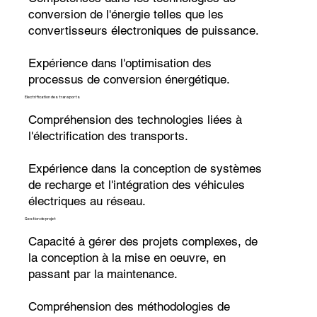
conversion de l'énergie telles que les
convertisseurs électroniques de puissance.
Expérience dans l'optimisation des
processus de conversion énergétique.
Electrification des transports
Compréhension des technologies liées à
l'électrification des transports.
Expérience dans la conception de systèmes
de recharge et l'intégration des véhicules
électriques au réseau.
Gestion de projet
Capacité à gérer des projets complexes, de
la conception à la mise en oeuvre, en
passant par la maintenance.
Compréhension des méthodologies de