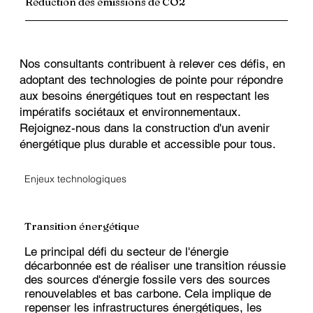
Réduction des émissions de CO2
Nos consultants contribuent à relever ces défis, en
adoptant des technologies de pointe pour répondre
aux besoins énergétiques tout en respectant les
impératifs sociétaux et environnementaux.
Rejoignez-nous dans la construction d'un avenir
énergétique plus durable et accessible pour tous.
Enjeux technologiques
Transition énergétique
Le principal défi du secteur de l'énergie
décarbonnée est de réaliser une transition réussie
des sources d'énergie fossile vers des sources
renouvelables et bas carbone. Cela implique de
repenser les infrastructures énergétiques, les