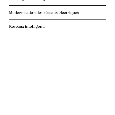
Modernisation des réseaux électriques
Réseaux intelligents