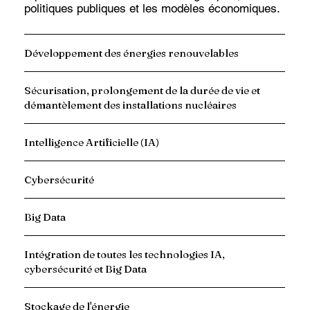
politiques publiques et les modèles économiques.
Développement des énergies renouvelables
Sécurisation, prolongement de la durée de vie et
démantèlement des installations nucléaires
Intelligence Artificielle (IA)
Cybersécurité
Big Data
Intégration de toutes les technologies IA,
cybersécurité et Big Data
Stockage de l'énergie