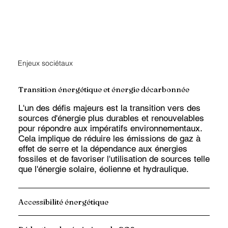
Enjeux sociétaux
Transition énergétique et énergie décarbonnée
L'un des défis majeurs est la transition vers des
sources d'énergie plus durables et renouvelables
pour répondre aux impératifs environnementaux.
Cela implique de réduire les émissions de gaz à
effet de serre et la dépendance aux énergies
fossiles et de favoriser l'utilisation de sources telle
que l'énergie solaire, éolienne et hydraulique.
Accessibilité énergétique