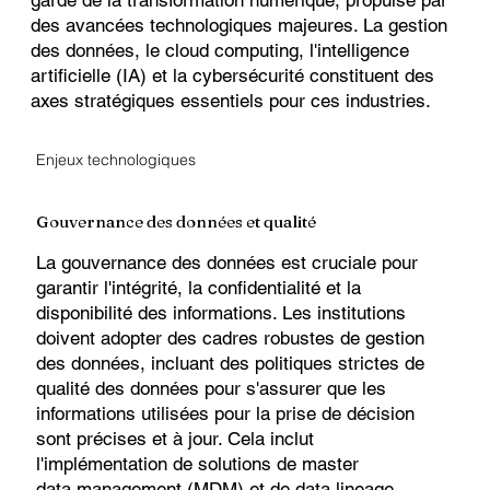
garde de la transformation numérique, propulsé par
des avancées technologiques majeures. La gestion
des données, le cloud computing, l'intelligence
artificielle (IA) et la cybersécurité constituent des
axes stratégiques essentiels pour ces industries.
Enjeux technologiques
Gouvernance des données et qualité
La gouvernance des données est cruciale pour
garantir l'intégrité, la confidentialité et la
disponibilité des informations. Les institutions
doivent adopter des cadres robustes de gestion
des données, incluant des politiques strictes de
qualité des données pour s'assurer que les
informations utilisées pour la prise de décision
sont précises et à jour. Cela inclut
l'implémentation de solutions de master
data management (MDM) et de data lineage