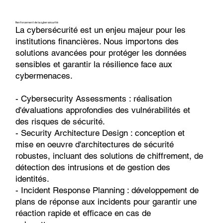
Renforcement de la cybersécurité
La cybersécurité est un enjeu majeur pour les
institutions financières. Nous importons des
solutions avancées pour protéger les données
sensibles et garantir la résilience face aux
cybermenaces.
- Cybersecurity Assessments : réalisation
d'évaluations approfondies des vulnérabilités et
des risques de sécurité.
- Security Architecture Design : conception et
mise en oeuvre d'architectures de sécurité
robustes, incluant des solutions de chiffrement, de
détection des intrusions et de gestion des
identités.
- Incident Response Planning : développement de
plans de réponse aux incidents pour garantir une
réaction rapide et efficace en cas de