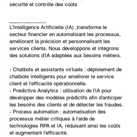
sécurité et contrôle des coûts
Développement et intégration de solutions d'IA
L'Intelligence Artificielle (IA) ,transforme le
secteur financier en automatisant les processus,
améliorant la précision et personnalisant les
services clients. Nous développons et intégrons
des solutions d'IA adaptées aux besoins métiers.
- Chatbots et assistants virtuels : déploiement de
chatbots intelligents pour améliorer le service
client et l'efficacité opérationnelle.
- Predictive Analytics : utilisation de l'IA pour
développer des modèles prédictifs afin d'anticiper
les besoins des clients et de détecter les fraudes.
- Process automation : automatisation des
processus métier critiques à l'aide de
technologies RPA et IA, réduisant ainsi les coûts
et augmentant l'efficacité.