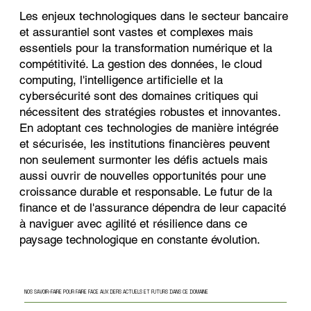
Les enjeux technologiques dans le secteur bancaire
et assurantiel sont vastes et complexes mais
essentiels pour la transformation numérique et la
compétitivité. La gestion des données, le cloud
computing, l'intelligence artificielle et la
cybersécurité sont des domaines critiques qui
nécessitent des stratégies robustes et innovantes.
En adoptant ces technologies de manière intégrée
et sécurisée, les institutions
financières peuvent
non seulement surmonter les défis actuels mais
aussi ouvrir de nouvelles opportunités pour une
croissance durable et responsable. Le futur de la
finance et de l'assurance dépendra de leur capacité
à naviguer avec agilité et résilience dans ce
paysage technologique en constante évolution.
NOS SAVOIR-FAIRE POUR FAIRE FACE AUX DEFIS ACTUELS ET FUTURS DANS CE DOMAINE