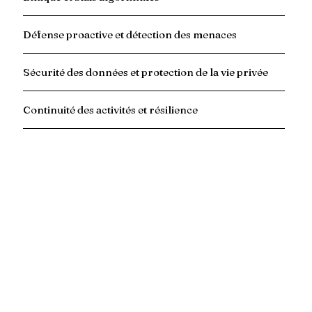
Défense proactive et détection des menaces
Sécurité des données et protection de la vie privée
Continuité des activités et résilience