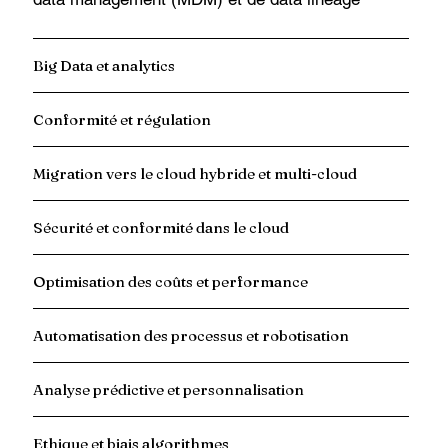
Big Data et analytics
Conformité et régulation
Migration vers le cloud hybride et multi-cloud
Sécurité et conformité dans le cloud
Optimisation des coûts et performance
Automatisation des processus et robotisation
Analyse prédictive et personnalisation
Ethique et biais algorithmes