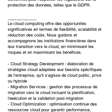
protection des données, telles que le GDPR.
Stratégie de migration et de gestion du cloud
Le cloud computing offre des opportunités
significatives en termes de flexibilité, scalabilité et
réduction des coûts. Nous guidons et
accompagnons les institutions financières dans
leur transition vers le cloud, en minimisant les
risques et en maximisant les bénéfices.
- Cloud Strategy Development : élaboration de
stratégies cloud adaptées aux besoins spécifiques
de l'entreprise, qu'il s'agisse de cloud public, privé
ou hybride
- Migration Services : gestion des processus de
migration vers le cloud incluant la planification,
l'exécution et la validation post-migration
- Cloud Optimization : optimisation continue des
ressources cloud pour garantir performance,