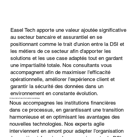
Easel Tech apporte une valeur ajoutée significative
au secteur bancaire et assurantiel en se
positionnant comme le trait d'union entre la DSI et
les métiers de ce secteur afin d'apporter les
solutions et les use case adaptés tout en gardant
une impartialité totale. Nos consultants vous
accompagnent afin de maximiser l'efficacité
opérationnelle, améliorer l'expérience client et
garantir la sécurité des données dans un
environnement en constante évolution.
Acteur de la transformation numérique
Nous accompagnes les institutions financières
dans ce processus, en garantissant une transition
harmonieuse et en optimisant les avantages des
nouvelles technologies. Nos experts agile
interviennent en amont pour adapter l'organisation