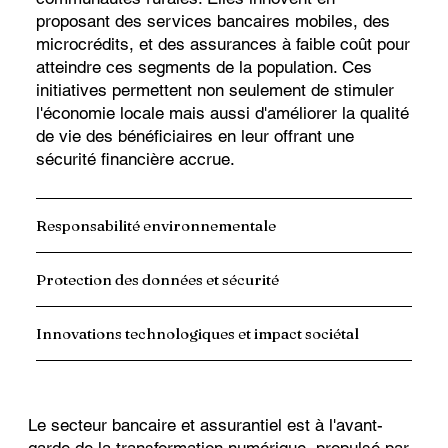
proposant des services bancaires mobiles, des
microcrédits, et des assurances à faible coût pour
atteindre ces segments de la population. Ces
initiatives permettent non seulement de stimuler
l'économie locale mais aussi d'améliorer la qualité
de vie des bénéficiaires en leur offrant une
sécurité financière accrue.
Responsabilité environnementale
Protection des données et sécurité
Innovations technologiques et impact sociétal
Le secteur bancaire et assurantiel est à l'avant-