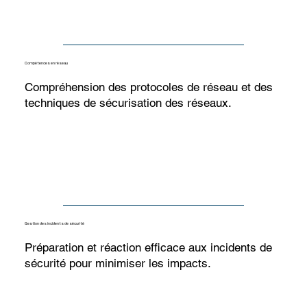
Compétences en réseau
Compréhension des protocoles de réseau et des
techniques de sécurisation des réseaux.
Gestion des incidents de sécurité
Préparation et réaction efficace aux incidents de
sécurité pour minimiser les impacts.