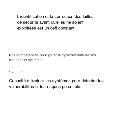
L'identification et la correction des failles
de sécurité avant qu'elles ne soient
exploitées est un défi constant.
Nos compétences pour gérer la cybersécurité de vos
données et systèmes :
Analyse de sécurité
Capacité à évaluer les systèmes pour détecter les
vulnérabilités et les risques potentiels.