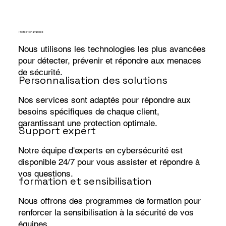
Protection avancée
Nous utilisons les technologies les plus avancées
pour détecter, prévenir et répondre aux menaces
de sécurité.
Personnalisation des solutions
Nos services sont adaptés pour répondre aux
besoins spécifiques de chaque client,
garantissant une protection optimale.
Support expert
Notre équipe d'experts en cybersécurité est
disponible 24/7 pour vous assister et répondre à
vos questions.
formation et sensibilisation
Nous offrons des programmes de formation pour
renforcer la sensibilisation à la sécurité de vos
équipes.