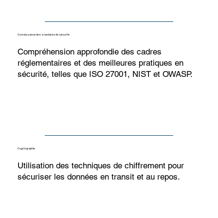
Connaissance des standards de sécurité
Compréhension approfondie des cadres
réglementaires et des meilleures pratiques en
sécurité, telles que ISO 27001, NIST et OWASP.
Cryptographie
Utilisation des techniques de chiffrement pour
sécuriser les données en transit et au repos.